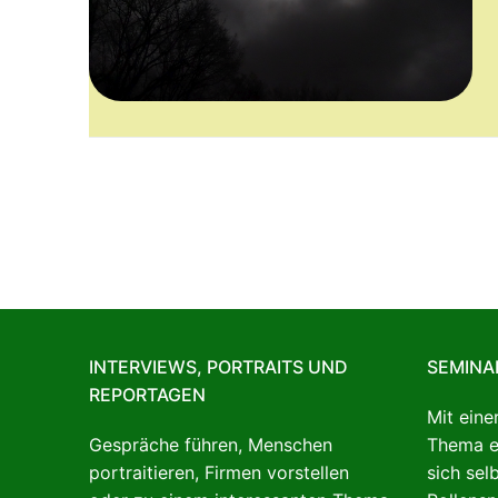
INTERVIEWS, PORTRAITS UND
SEMINA
REPORTAGEN
Mit ein
Gespräche führen, Menschen
Thema e
portraitieren, Firmen vorstellen
sich sel