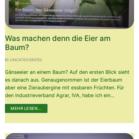
Was machen denn die Eier am
Baum?
UNCATEGORIZED
Gänseeier an einem Baum? Auf den ersten Blick sieht
es danach aus. Genaugenommen ist der Eierbaum
aber eine Zieraubergine mit essbaren Früchten. Für
den Industrieverband Agrar, IVA, habe ich ein…
MEHR LESEN...