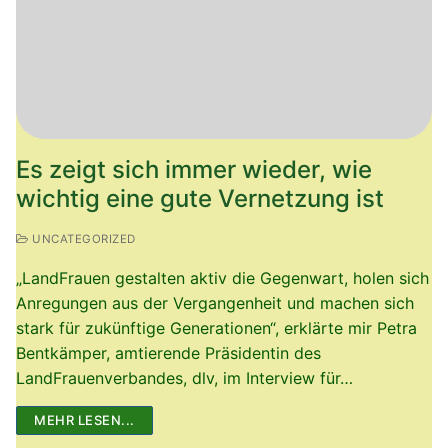
Es zeigt sich immer wieder, wie
wichtig eine gute Vernetzung ist
UNCATEGORIZED
„LandFrauen gestalten aktiv die Gegenwart, holen sich
Anregungen aus der Vergangenheit und machen sich
stark für zukünftige Generationen“, erklärte mir Petra
Bentkämper, amtierende Präsidentin des
LandFrauenverbandes, dlv, im Interview für…
MEHR LESEN...