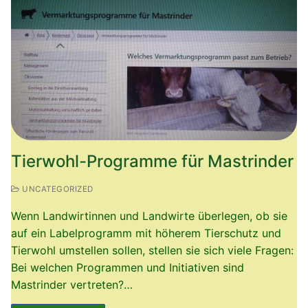
Tierwohl-Programme für Mastrinder
UNCATEGORIZED
Wenn Landwirtinnen und Landwirte überlegen, ob sie
auf ein Labelprogramm mit höherem Tierschutz und
Tierwohl umstellen sollen, stellen sie sich viele Fragen:
Bei welchen Programmen und Initiativen sind
Mastrinder vertreten?…