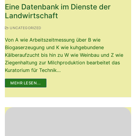
Eine Datenbank im Dienste der
Landwirtschaft
UNCATEGORIZED
Von A wie Arbeitszeitmessung über B wie
Biogaserzeugung und K wie kuhgebundene
Kälberaufzucht bis hin zu W wie Weinbau und Z wie
Ziegenhaltung zur Milchproduktion bearbeitet das
Kuratorium für Technik…
MEHR LESEN...