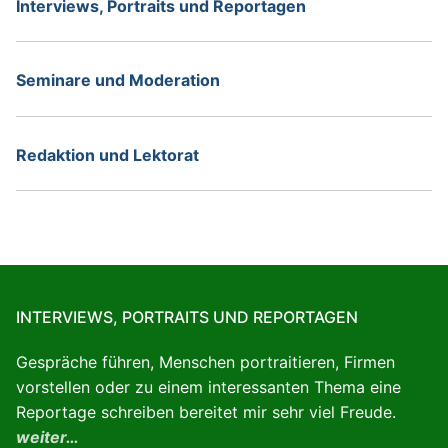
Interviews, Portraits und Reportagen
Seminare und Moderation
Redaktion und Lektorat
INTERVIEWS, PORTRAITS UND REPORTAGEN
Gespräche führen, Menschen portraitieren, Firmen
vorstellen oder zu einem interessanten Thema eine
Reportage schreiben bereitet mir sehr viel Freude.
weiter…