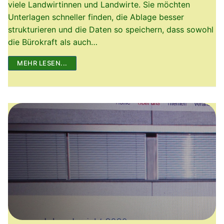
viele Landwirtinnen und Landwirte. Sie möchten
Unterlagen schneller finden, die Ablage besser
strukturieren und die Daten so speichern, dass sowohl
die Bürokraft als auch…
MEHR LESEN...