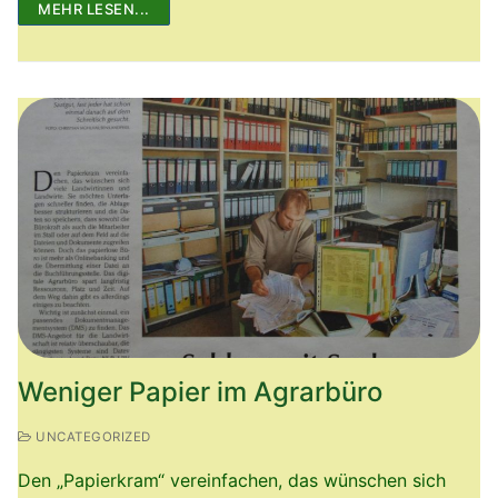
MEHR LESEN...
Weniger Papier im Agrarbüro
UNCATEGORIZED
Den „Papierkram“ vereinfachen, das wünschen sich