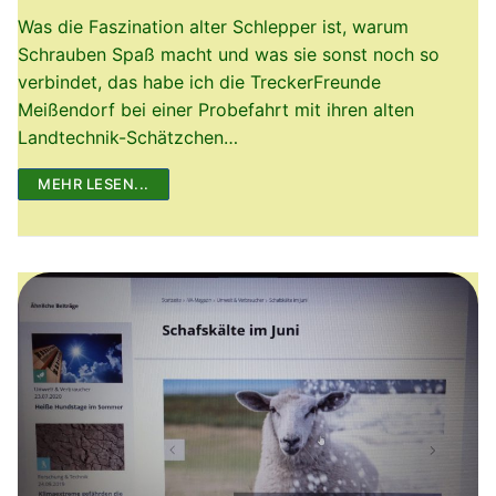
Was die Faszination alter Schlepper ist, warum
Schrauben Spaß macht und was sie sonst noch so
verbindet, das habe ich die TreckerFreunde
Meißendorf bei einer Probefahrt mit ihren alten
Landtechnik-Schätzchen…
MEHR LESEN...