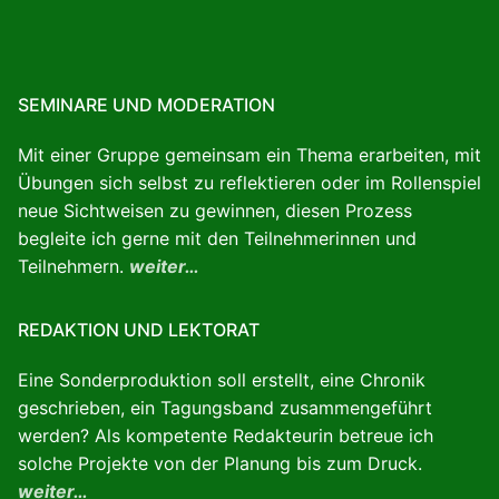
SEMINARE UND MODERATION
Mit einer Gruppe gemeinsam ein Thema erarbeiten, mit
Übungen sich selbst zu reflektieren oder im Rollenspiel
neue Sichtweisen zu gewinnen, diesen Prozess
begleite ich gerne mit den Teilnehmerinnen und
Teilnehmern.
weiter…
REDAKTION UND LEKTORAT
Eine Sonderproduktion soll erstellt, eine Chronik
geschrieben, ein Tagungsband zusammengeführt
werden? Als kompetente Redakteurin betreue ich
solche Projekte von der Planung bis zum Druck.
weiter…