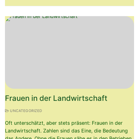
Frauen in der Landwirtschaft
UNCATEGORIZED
Oft unterschätzt, aber stets präsent: Frauen in der
Landwirtschaft. Zahlen sind das Eine, die Bedeutung
das Andere. Ohne die Frauen sähe es in den Betrieben