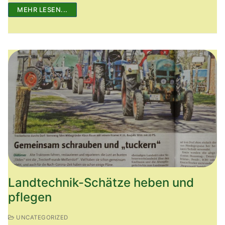
MEHR LESEN...
Landtechnik-Schätze heben und
pflegen
UNCATEGORIZED