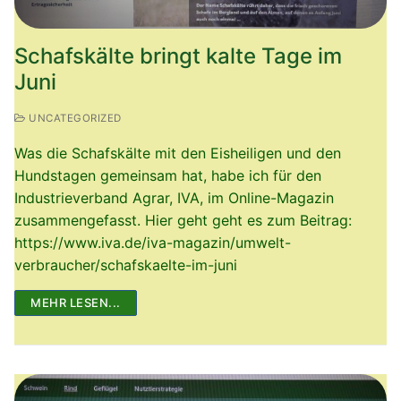
Schafskälte bringt kalte Tage im
Juni
UNCATEGORIZED
Was die Schafskälte mit den Eisheiligen und den
Hundstagen gemeinsam hat, habe ich für den
Industrieverband Agrar, IVA, im Online-Magazin
zusammengefasst. Hier geht geht es zum Beitrag:
https://www.iva.de/iva-magazin/umwelt-
verbraucher/schafskaelte-im-juni
MEHR LESEN...