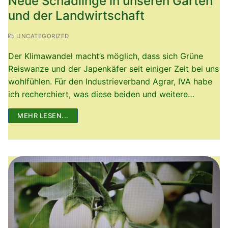
Neue Schädlinge in unseren Gärten
und der Landwirtschaft
UNCATEGORIZED
Der Klimawandel macht’s möglich, dass sich Grüne
Reiswanze und der Japenkäfer seit einiger Zeit bei uns
wohlfühlen. Für den Industrieverband Agrar, IVA habe
ich recherchiert, was diese beiden und weitere…
MEHR LESEN...