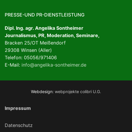
PRESSE-UND PR-DIENSTLEISTUNG
Dipl. Ing. agr. Angelika Sontheimer
Journalismus, PR, Moderation, Seminare,
Bracken 25/OT Meißendorf
29308 Winsen (Aller)
Telefon: 05056/971406
E-Mail:
info@angelika-sontheimer.de
Webdesign:
webprojekte colibri U.G.
Impressum
Datenschutz