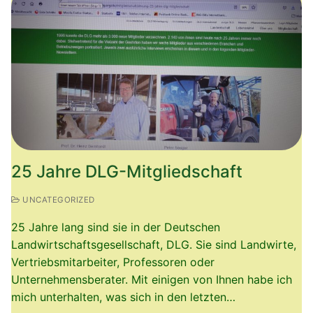
25 Jahre DLG-Mitgliedschaft
UNCATEGORIZED
25 Jahre lang sind sie in der Deutschen
Landwirtschaftsgesellschaft, DLG. Sie sind Landwirte,
Vertriebsmitarbeiter, Professoren oder
Unternehmensberater. Mit einigen von Ihnen habe ich
mich unterhalten, was sich in den letzten…