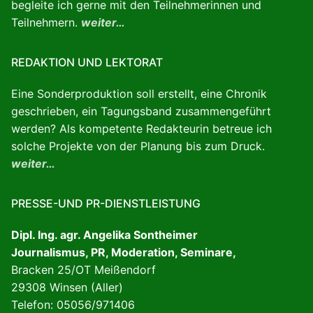
begleite ich gerne mit den Teilnehmerinnen und
Teilnehmern.
weiter…
REDAKTION UND LEKTORAT
Eine Sonderproduktion soll erstellt, eine Chronik
geschrieben, ein Tagungsband zusammengeführt
werden? Als kompetente Redakteurin betreue ich
solche Projekte von der Planung bis zum Druck.
weiter…
PRESSE-UND PR-DIENSTLEISTUNG
Dipl. Ing. agr. Angelika Sontheimer
Journalismus, PR, Moderation, Seminare,
Bracken 25/OT Meißendorf
29308 Winsen (Aller)
Telefon: 05056/971406