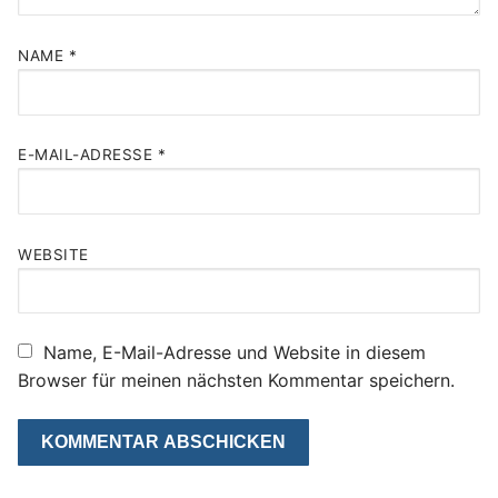
NAME
*
E-MAIL-ADRESSE
*
WEBSITE
Name, E-Mail-Adresse und Website in diesem
Browser für meinen nächsten Kommentar speichern.