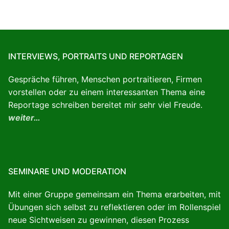
INTERVIEWS, PORTRAITS UND REPORTAGEN
Gespräche führen, Menschen portraitieren, Firmen
vorstellen oder zu einem interessanten Thema eine
Reportage schreiben bereitet mir sehr viel Freude.
weiter…
SEMINARE UND MODERATION
Mit einer Gruppe gemeinsam ein Thema erarbeiten, mit
Übungen sich selbst zu reflektieren oder im Rollenspiel
neue Sichtweisen zu gewinnen, diesen Prozess