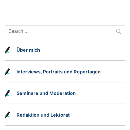
Search
for:
Über mich
Interviews, Portraits und Reportagen
Seminare und Moderation
Redaktion und Lektorat