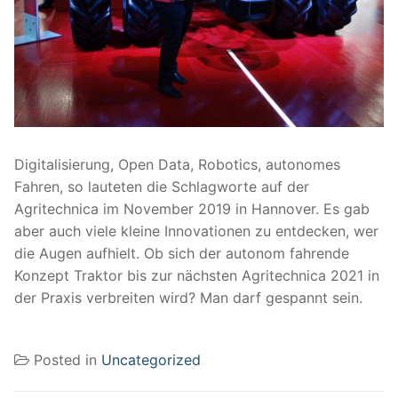
Digitalisierung, Open Data, Robotics, autonomes
Fahren, so lauteten die Schlagworte auf der
Agritechnica im November 2019 in Hannover. Es gab
aber auch viele kleine Innovationen zu entdecken, wer
die Augen aufhielt. Ob sich der autonom fahrende
Konzept Traktor bis zur nächsten Agritechnica 2021 in
der Praxis verbreiten wird? Man darf gespannt sein.
Posted in
Uncategorized