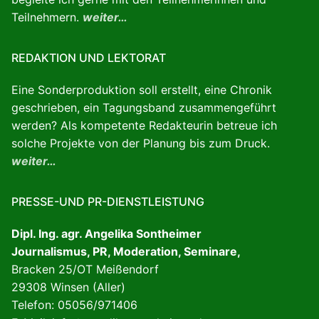
Teilnehmern.
weiter…
REDAKTION UND LEKTORAT
Eine Sonderproduktion soll erstellt, eine Chronik
geschrieben, ein Tagungsband zusammengeführt
werden? Als kompetente Redakteurin betreue ich
solche Projekte von der Planung bis zum Druck.
weiter…
PRESSE-UND PR-DIENSTLEISTUNG
Dipl. Ing. agr. Angelika Sontheimer
Journalismus, PR, Moderation, Seminare,
Bracken 25/OT Meißendorf
29308 Winsen (Aller)
Telefon: 05056/971406