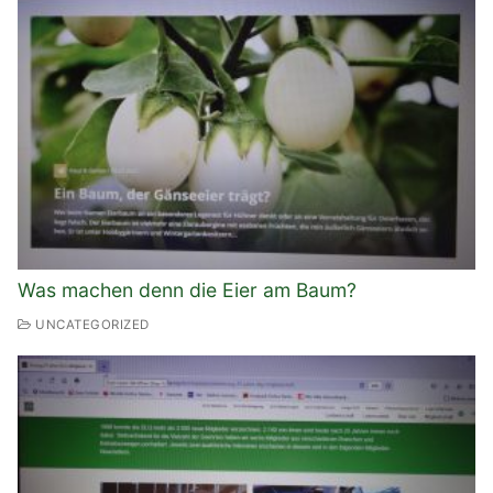
Was machen denn die Eier am Baum?
UNCATEGORIZED