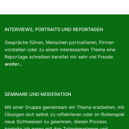
INTERVIEWS, PORTRAITS UND REPORTAGEN
Gespräche führen, Menschen portraitieren, Firmen
vorstellen oder zu einem interessanten Thema eine
Reportage schreiben bereitet mir sehr viel Freude.
weiter…
SEMINARE UND MODERATION
Mit einer Gruppe gemeinsam ein Thema erarbeiten, mit
Übungen sich selbst zu reflektieren oder im Rollenspiel
neue Sichtweisen zu gewinnen, diesen Prozess
begleite ich gerne mit den Teilnehmerinnen und