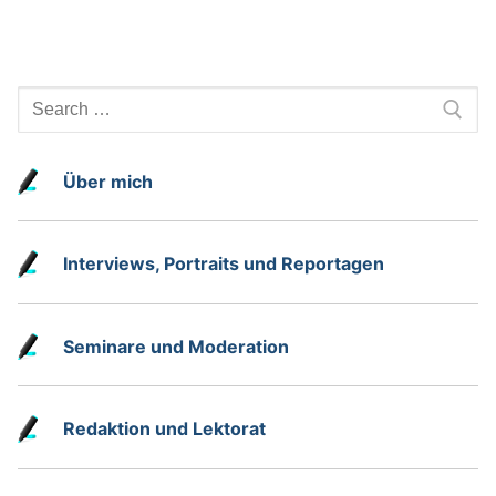
Search
for:
Über mich
Interviews, Portraits und Reportagen
Seminare und Moderation
Redaktion und Lektorat