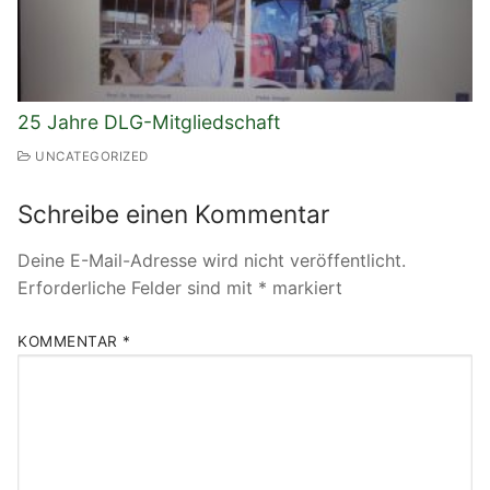
25 Jahre DLG-Mitgliedschaft
UNCATEGORIZED
Schreibe einen Kommentar
Deine E-Mail-Adresse wird nicht veröffentlicht.
Erforderliche Felder sind mit
*
markiert
KOMMENTAR
*