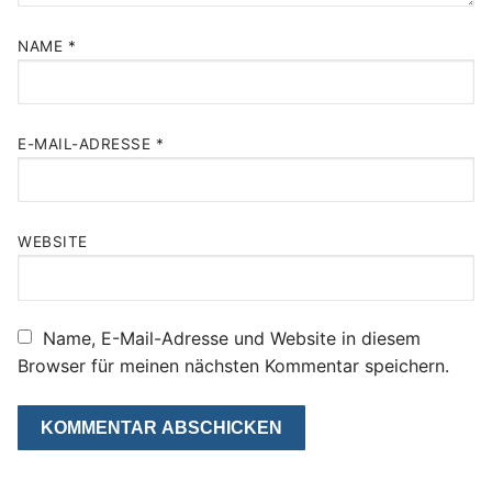
NAME
*
E-MAIL-ADRESSE
*
WEBSITE
Name, E-Mail-Adresse und Website in diesem
Browser für meinen nächsten Kommentar speichern.